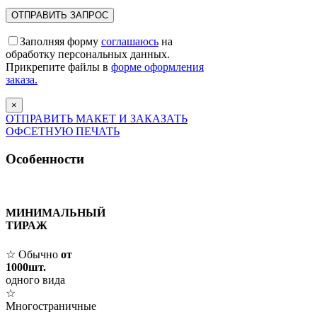
Заполняя форму
соглашаюсь
на
обработку персональных данных.
Прикрепите файлы в
форме оформления
заказа.
×
ОТПРАВИТЬ МАКЕТ И ЗАКАЗАТЬ
ОФСЕТНУЮ ПЕЧАТЬ
Особенности
МИНИМАЛЬНЫЙ
ТИРАЖ
☆ Обычно
от
1000шт.
одного вида
☆
Многостраничные