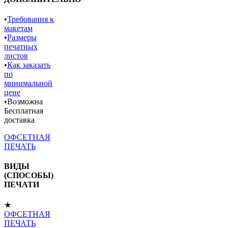
•
Требования к
макетам
•
Размеры
печатных
листов
•
Как заказать
по
минимальной
цене
•Возможна
Бесплатная
доставка
ОФСЕТНАЯ
ПЕЧАТЬ
ВИДЫ
(СПОСОБЫ)
ПЕЧАТИ
★
ОФСЕТНАЯ
ПЕЧАТЬ