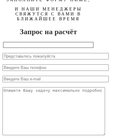
И НАШИ МЕНЕДЖЕРЫ
СВЯЖУТСЯ С ВАМИ В
БЛИЖАЙШЕЕ ВРЕМЯ
Запрос на расчёт