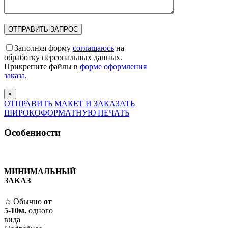
Заполняя форму
соглашаюсь
на
обработку персональных данных.
Прикрепите файлы в
форме оформления
заказа.
×
ОТПРАВИТЬ МАКЕТ И ЗАКАЗАТЬ
ШИРОКОФОРМАТНУЮ ПЕЧАТЬ
Особенности
МИНИМАЛЬНЫЙ
ЗАКАЗ
☆ Обычно
от
5-10м.
одного
вида