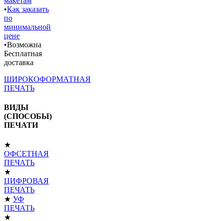
макетам
•
Как заказать
по
минимальной
цене
•Возможна
Бесплатная
доставка
ШИРОКОФОРМАТНАЯ
ПЕЧАТЬ
ВИДЫ
(СПОСОБЫ)
ПЕЧАТИ
★
ОФСЕТНАЯ
ПЕЧАТЬ
★
ЦИФРОВАЯ
ПЕЧАТЬ
★
УФ
ПЕЧАТЬ
★