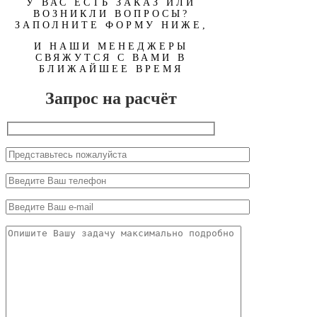
У ВАС ЕСТЬ ЗАКАЗ ИЛИ
ВОЗНИКЛИ ВОПРОСЫ?
ЗАПОЛНИТЕ ФОРМУ НИЖЕ,
И НАШИ МЕНЕДЖЕРЫ
СВЯЖУТСЯ С ВАМИ В
БЛИЖАЙШЕЕ ВРЕМЯ
Запрос на расчёт